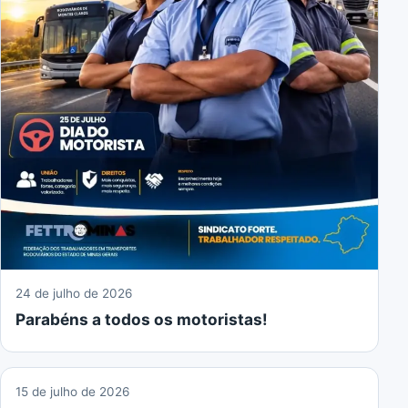
24 de julho de 2026
Parabéns a todos os motoristas!
15 de julho de 2026