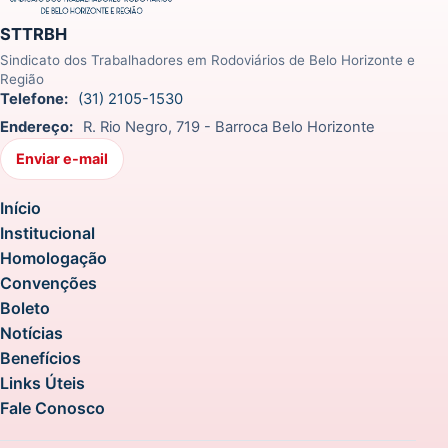
STTRBH
Sindicato dos Trabalhadores em Rodoviários de Belo Horizonte e
Região
Telefone:
(31) 2105-1530
Endereço:
R. Rio Negro, 719 - Barroca Belo Horizonte
Enviar e-mail
Início
Institucional
Homologação
Convenções
Boleto
Notícias
Benefícios
Links Úteis
Fale Conosco