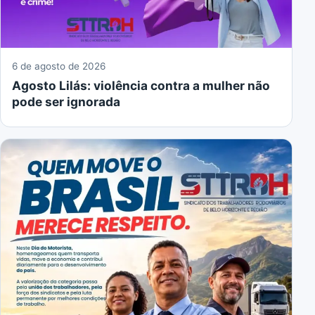
6 de agosto de 2026
Agosto Lilás: violência contra a mulher não
pode ser ignorada