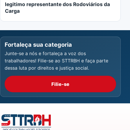
legitimo representante dos Rodoviários da
Carga
Fortaleça sua categoria
Junte-se a nós e fortaleça a voz dos
trabalhadores! Filie-se ao STTRBH e faça parte
dessa luta por direitos e justiça social.
Filie-se