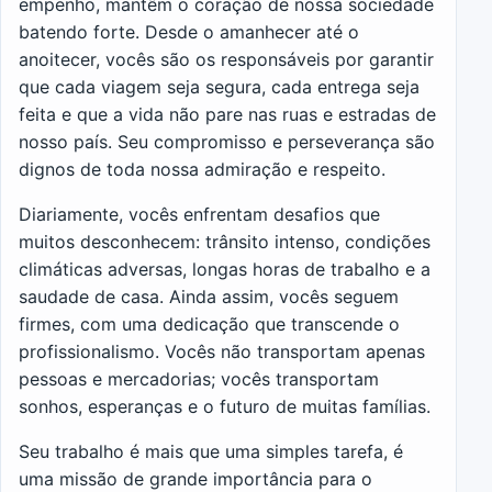
empenho, mantêm o coração de nossa sociedade
batendo forte. Desde o amanhecer até o
anoitecer, vocês são os responsáveis por garantir
que cada viagem seja segura, cada entrega seja
feita e que a vida não pare nas ruas e estradas de
nosso país. Seu compromisso e perseverança são
dignos de toda nossa admiração e respeito.
Diariamente, vocês enfrentam desafios que
muitos desconhecem: trânsito intenso, condições
climáticas adversas, longas horas de trabalho e a
saudade de casa. Ainda assim, vocês seguem
firmes, com uma dedicação que transcende o
profissionalismo. Vocês não transportam apenas
pessoas e mercadorias; vocês transportam
sonhos, esperanças e o futuro de muitas famílias.
Seu trabalho é mais que uma simples tarefa, é
uma missão de grande importância para o