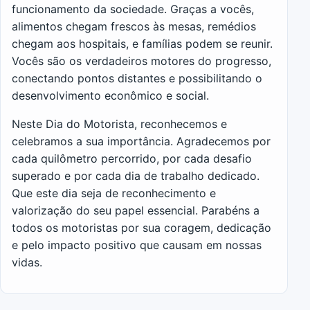
funcionamento da sociedade. Graças a vocês,
alimentos chegam frescos às mesas, remédios
chegam aos hospitais, e famílias podem se reunir.
Vocês são os verdadeiros motores do progresso,
conectando pontos distantes e possibilitando o
desenvolvimento econômico e social.
Neste Dia do Motorista, reconhecemos e
celebramos a sua importância. Agradecemos por
cada quilômetro percorrido, por cada desafio
superado e por cada dia de trabalho dedicado.
Que este dia seja de reconhecimento e
valorização do seu papel essencial. Parabéns a
todos os motoristas por sua coragem, dedicação
e pelo impacto positivo que causam em nossas
vidas.