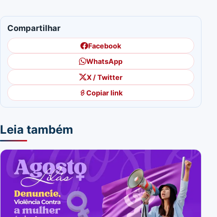
Compartilhar
Facebook
WhatsApp
X / Twitter
Copiar link
Leia também