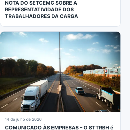
NOTA DO SETCEMG SOBRE A
REPRESENTATIVIDADE DOS
TRABALHADORES DA CARGA
14 de julho de 2026
COMUNICADO ÀS EMPRESAS – O STTRBH é