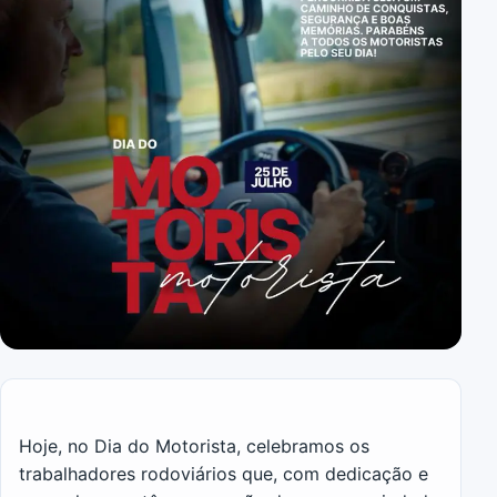
Hoje, no Dia do Motorista, celebramos os
trabalhadores rodoviários que, com dedicação e