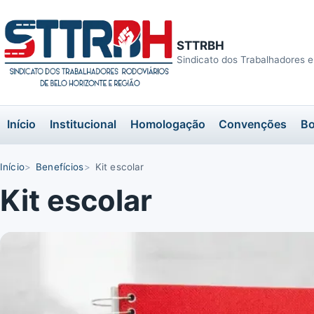
STTRBH
Sindicato dos Trabalhadores e
Início
Institucional
Homologação
Convenções
Bo
Início
Benefícios
Kit escolar
Kit escolar