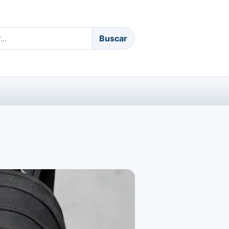
Buscar