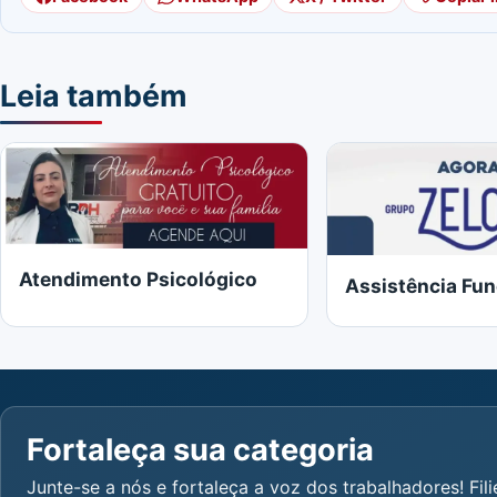
Leia também
Atendimento Psicológico
Assistência Fun
Fortaleça sua categoria
Junte-se a nós e fortaleça a voz dos trabalhadores! Fili