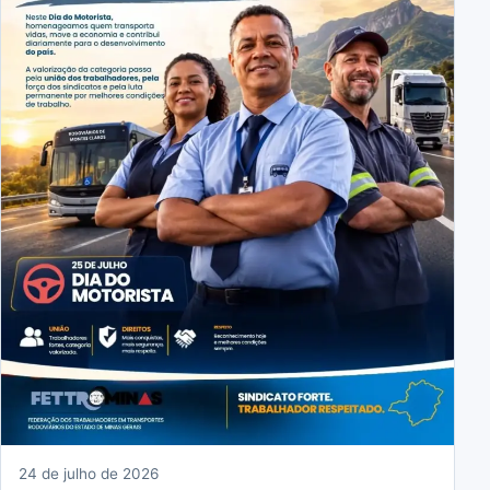
24 de julho de 2026