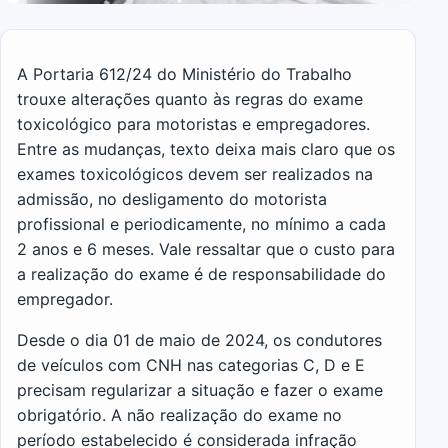
A Portaria 612/24 do Ministério do Trabalho
trouxe alterações quanto às regras do exame
toxicológico para motoristas e empregadores.
Entre as mudanças, texto deixa mais claro que os
exames toxicológicos devem ser realizados na
admissão, no desligamento do motorista
profissional e periodicamente, no mínimo a cada
2 anos e 6 meses. Vale ressaltar que o custo para
a realização do exame é de responsabilidade do
empregador.
Desde o dia 01 de maio de 2024, os condutores
de veículos com CNH nas categorias C, D e E
precisam regularizar a situação e fazer o exame
obrigatório. A não realização do exame no
período estabelecido é considerada infração