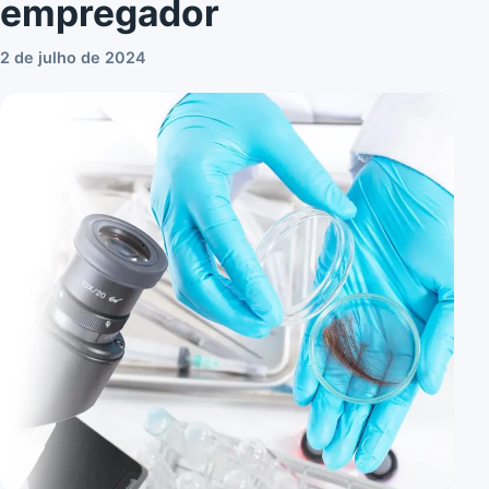
empregador
2 de julho de 2024