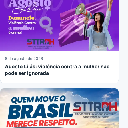
6 de agosto de 2026
Agosto Lilás: violência contra a mulher não
pode ser ignorada