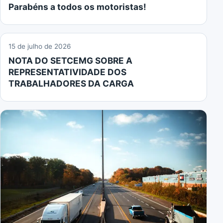
Parabéns a todos os motoristas!
15 de julho de 2026
NOTA DO SETCEMG SOBRE A
REPRESENTATIVIDADE DOS
TRABALHADORES DA CARGA