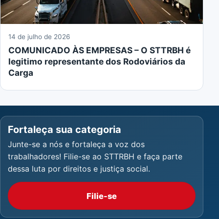
14 de julho de 2026
COMUNICADO ÀS EMPRESAS – O STTRBH é
legitimo representante dos Rodoviários da
Carga
Fortaleça sua categoria
Junte-se a nós e fortaleça a voz dos
trabalhadores! Filie-se ao STTRBH e faça parte
dessa luta por direitos e justiça social.
Filie-se