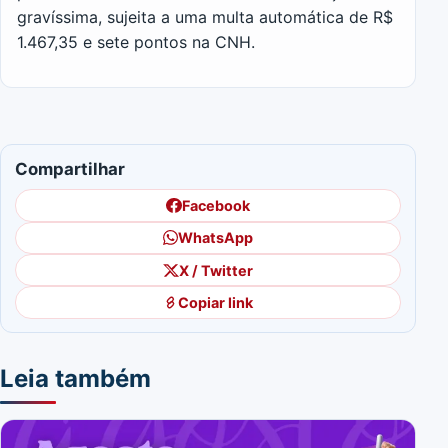
gravíssima, sujeita a uma multa automática de R$
1.467,35 e sete pontos na CNH.
Compartilhar
Facebook
WhatsApp
X / Twitter
Copiar link
Leia também