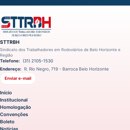
STTRBH
Sindicato dos Trabalhadores em Rodoviários de Belo Horizonte e
Região
Telefone:
(31) 2105-1530
Endereço:
R. Rio Negro, 719 - Barroca Belo Horizonte
Enviar e-mail
Início
Institucional
Homologação
Convenções
Boleto
Notícias