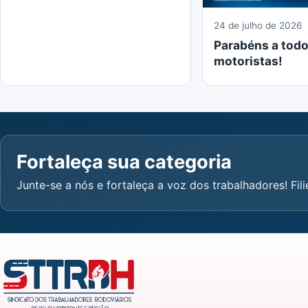
24 de julho de 2026
Parabéns a todo
motoristas!
Fortaleça sua categoria
Junte-se a nós e fortaleça a voz dos trabalhadores! Fili