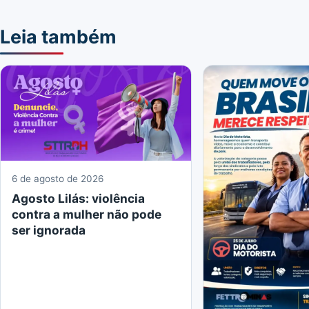
Leia também
6 de agosto de 2026
Agosto Lilás: violência
contra a mulher não pode
ser ignorada