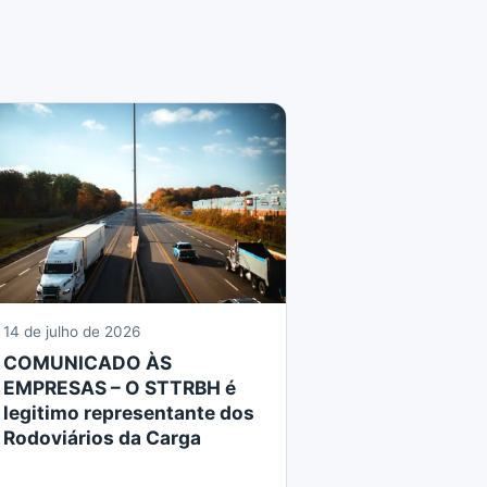
14 de julho de 2026
COMUNICADO ÀS
EMPRESAS – O STTRBH é
legitimo representante dos
Rodoviários da Carga