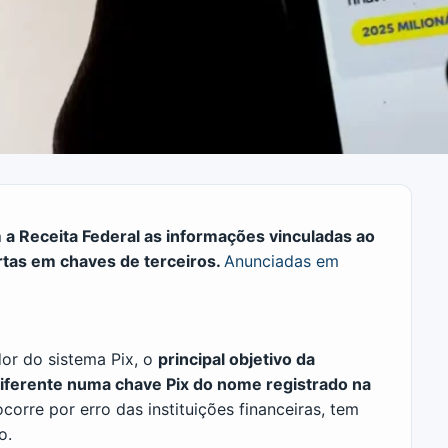
 a Receita Federal as informações vinculadas ao
rtas em chaves de terceiros.
Anunciadas em
dor do sistema Pix, o
principal objetivo da
iferente numa chave Pix do nome registrado na
corre por erro das instituições financeiras, tem
o.