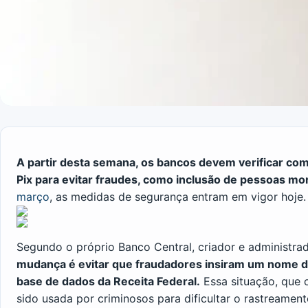
A partir desta semana, os bancos devem verificar com
Pix para evitar fraudes, como inclusão de pessoas mo
março
, as medidas de segurança entram em vigor hoje.
Segundo o próprio Banco Central, criador e administra
mudança é evitar que fraudadores insiram um nome d
base de dados da Receita Federal.
Essa situação, que o
sido usada por criminosos para dificultar o rastreament