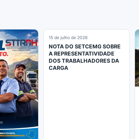
15 de julho de 2026
NOTA DO SETCEMG SOBRE
A REPRESENTATIVIDADE
DOS TRABALHADORES DA
CARGA