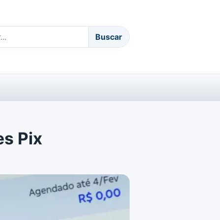
Buscar
s Pix