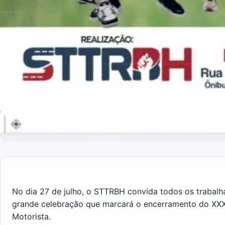
No dia 27 de julho, o STTRBH convida todos os trabalh
grande celebração que marcará o encerramento do XXX
Motorista.