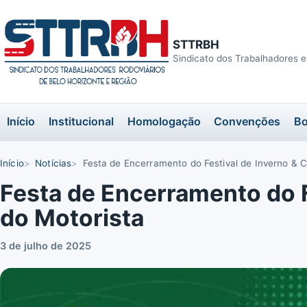
STTRBH
Sindicato dos Trabalhadores e
Início
Institucional
Homologação
Convenções
Bo
Início
Notícias
Festa de Encerramento do Festival de Inverno &
Festa de Encerramento do 
do Motorista
3 de julho de 2025