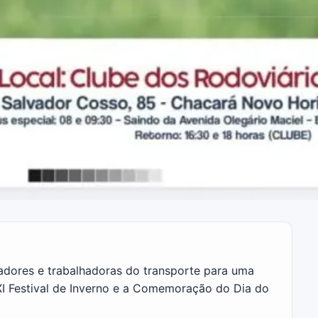
adores e trabalhadoras do transporte para uma
I Festival de Inverno e a Comemoração do Dia do