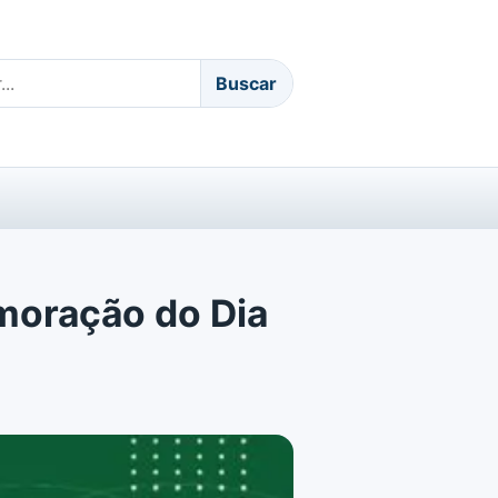
Buscar
moração do Dia