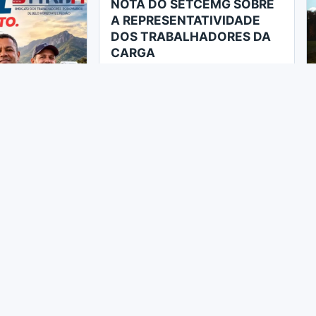
NOTA DO SETCEMG SOBRE
A REPRESENTATIVIDADE
DOS TRABALHADORES DA
CARGA
s os